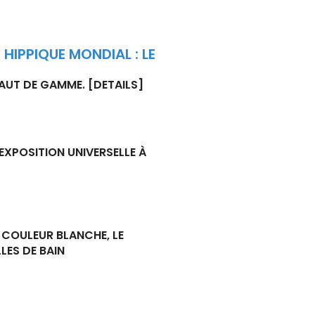
HIPPIQUE MONDIAL : LE
HAUT DE GAMME.
[DETAILS]
EXPOSITION UNIVERSELLE À
COULEUR BLANCHE, LE
LES DE BAIN