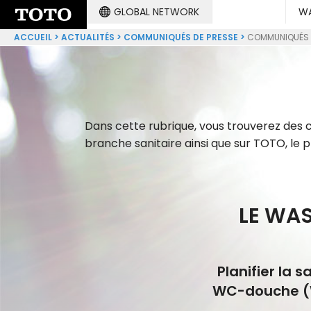
GLOBAL NETWORK
WA
ACCUEIL
ACTUALITÉS
COMMUNIQUÉS DE PRESSE
COMMUNIQUÉS 
Dans cette rubrique, vous trouverez des c
branche sanitaire ainsi que sur TOTO, le 
LE WAS
Planifier la 
WC-douche (W