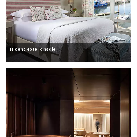
Trident Hotel Kinsale