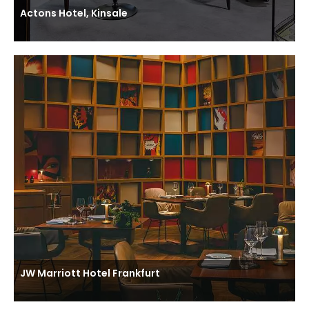
Actons Hotel, Kinsale
JW Marriott Hotel Frankfurt