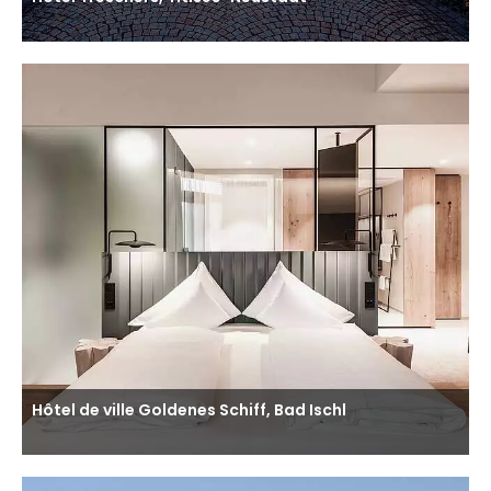
Hôtel de ville Goldenes Schiff, Bad Ischl