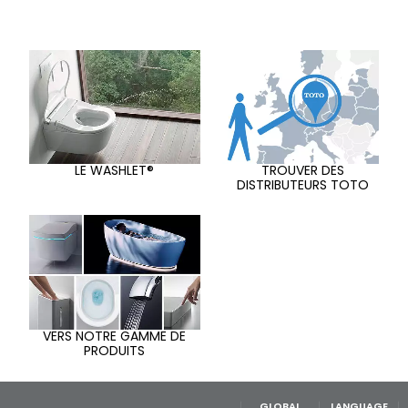
LE WASHLET®
TROUVER DES
DISTRIBUTEURS TOTO
VERS NOTRE GAMME DE
PRODUITS
GLOBAL
LANGUAGE