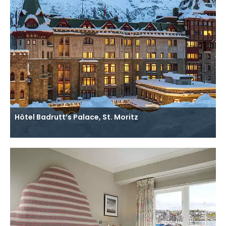
Hôtel Badrutt’s Palace, St. Moritz