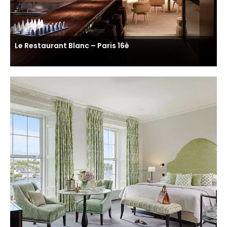
Le Restaurant Blanc – Paris 16è