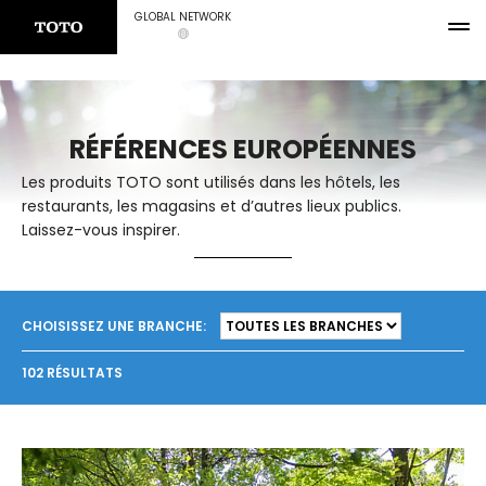
GLOBAL NETWORK
RÉFÉRENCES EUROPÉENNES
Les produits TOTO sont utilisés dans les hôtels, les
restaurants, les magasins et d’autres lieux publics.
Laissez-vous inspirer.
CHOISISSEZ UNE BRANCHE:
102 RÉSULTATS