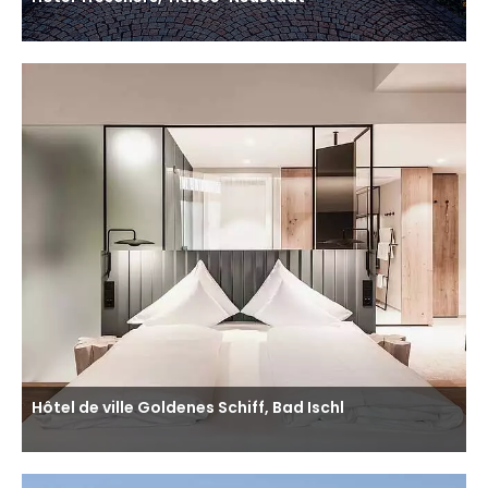
Hôtel de ville Goldenes Schiff, Bad Ischl