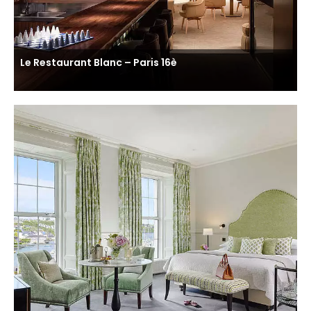
Le Restaurant Blanc – Paris 16è