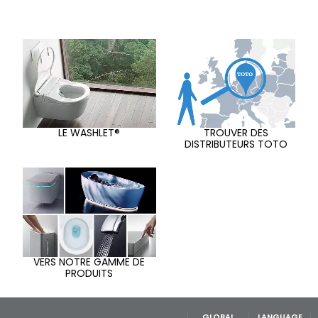
LE WASHLET®
TROUVER DES
DISTRIBUTEURS TOTO
VERS NOTRE GAMME DE
PRODUITS
GLOBAL
LANGUAGE