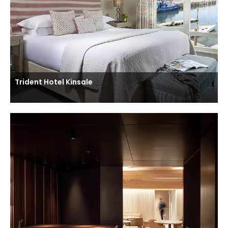
Trident Hotel Kinsale