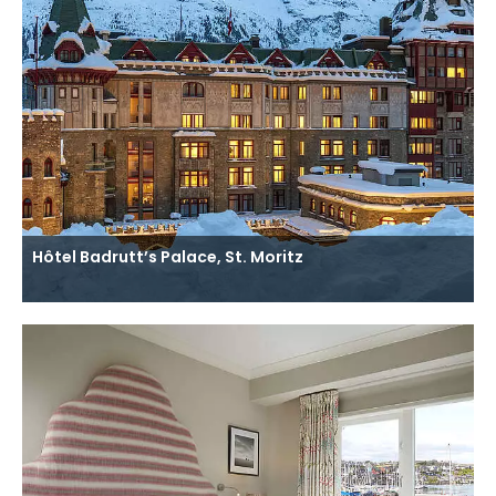
Hôtel Badrutt’s Palace, St. Moritz