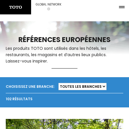
GLOBAL NETWORK
RÉFÉRENCES EUROPÉENNES
Les produits TOTO sont utilisés dans les hôtels, les
restaurants, les magasins et d’autres lieux publics.
Laissez-vous inspirer.
CHOISISSEZ UNE BRANCHE:
102 RÉSULTATS