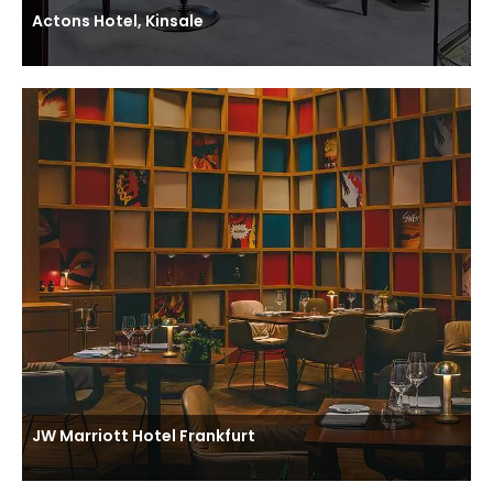
Actons Hotel, Kinsale
JW Marriott Hotel Frankfurt