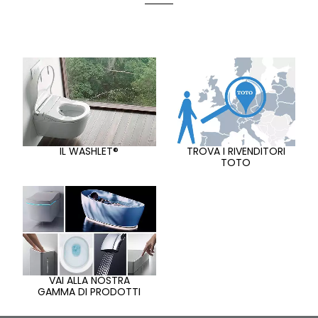
IL WASHLET®
TROVA I RIVENDITORI
TOTO
VAI ALLA NOSTRA
GAMMA DI PRODOTTI