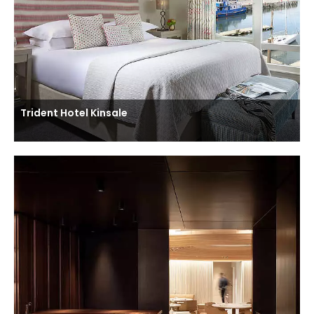
Trident Hotel Kinsale