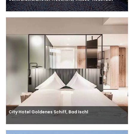
City Hotel Goldenes Schiff, Bad Ischl