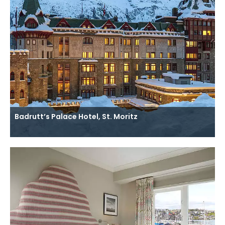
Badrutt’s Palace Hotel, St. Moritz