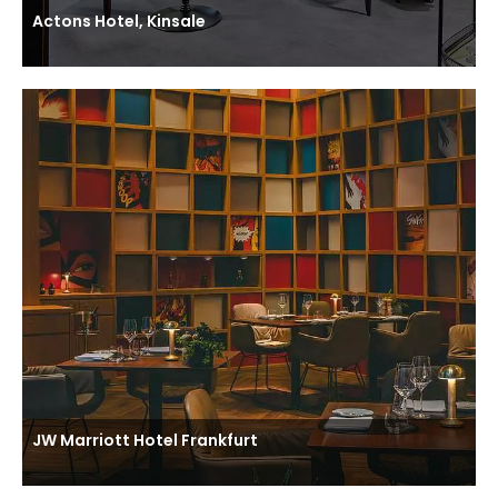
Actons Hotel, Kinsale
JW Marriott Hotel Frankfurt