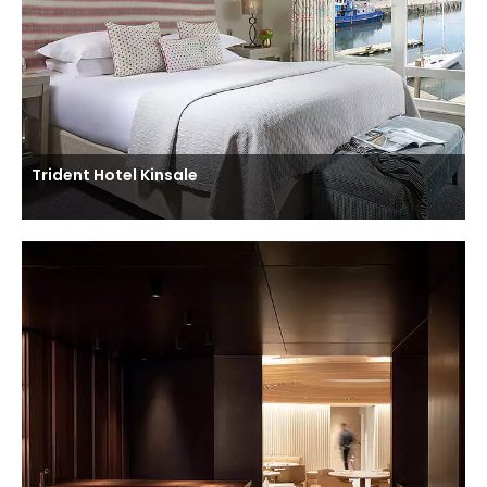
Trident Hotel Kinsale