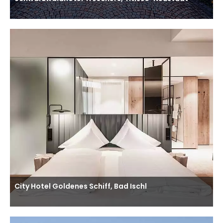
City Hotel Goldenes Schiff, Bad Ischl