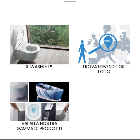
IL WASHLET®
TROVA I RIVENDITORI
TOTO
VAI ALLA NOSTRA
GAMMA DI PRODOTTI