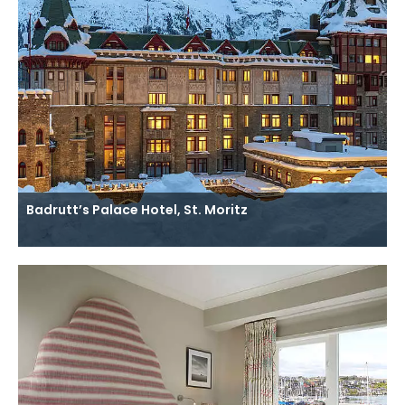
Badrutt’s Palace Hotel, St. Moritz