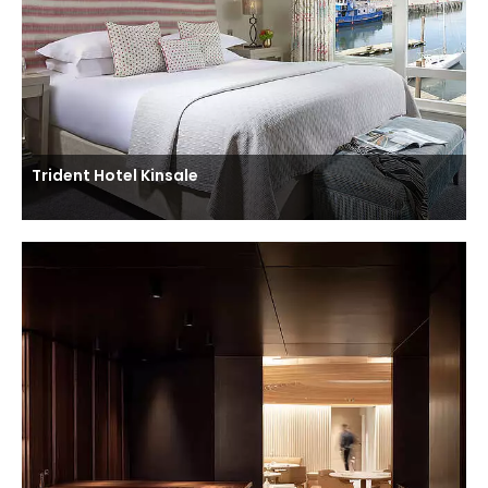
Trident Hotel Kinsale