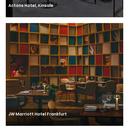
Actons Hotel, Kinsale
JW Marriott Hotel Frankfurt