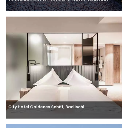
City Hotel Goldenes Schiff, Bad Ischl