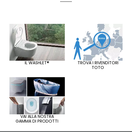
IL WASHLET®
TROVA I RIVENDITORI
TOTO
VAI ALLA NOSTRA
GAMMA DI PRODOTTI