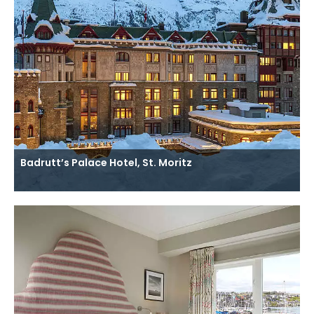
Badrutt’s Palace Hotel, St. Moritz