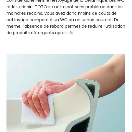
considérablement le nettoyage de la céramique. Les WC
et les urinoirs TOTO se nettoient sans problème dans les
moindres recoins. Vous avez donc moins de coûts de
nettoyage comparé à un WC ou un urinoir courant. De
même, l’absence de rebord permet de réduire l’utilisation
de produits détergents agressifs.