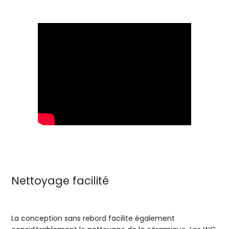
Nettoyage facilité
La conception sans rebord facilite également