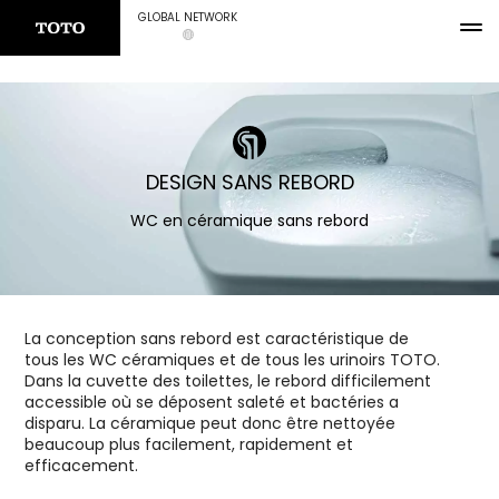
GLOBAL NETWORK
DESIGN SANS REBORD
WC en céramique sans rebord
La conception sans rebord est caractéristique de
tous les WC céramiques et de tous les urinoirs TOTO.
Dans la cuvette des toilettes, le rebord difficilement
accessible où se déposent saleté et bactéries a
disparu. La céramique peut donc être nettoyée
beaucoup plus facilement, rapidement et
efficacement.