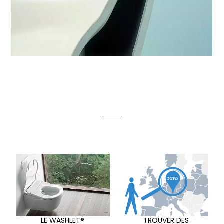
LE WASHLET®
TROUVER DES