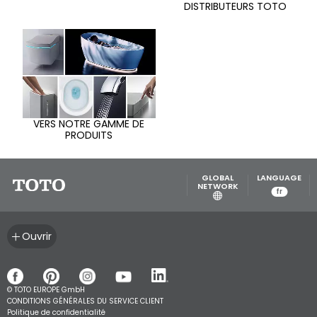
DISTRIBUTEURS TOTO
VERS NOTRE GAMME DE
PRODUITS
GLOBAL
LANGUAGE
NETWORK
fr
Ouvrir
© TOTO EUROPE GmbH
CONDITIONS GÉNÉRALES DU SERVICE CLIENT
Politique de confidentialité