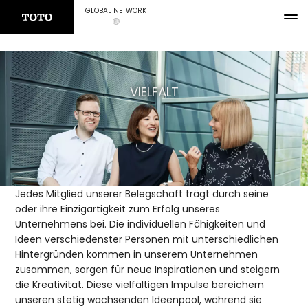
GLOBAL NETWORK
VIELFALT
Jedes Mitglied unserer Belegschaft trägt durch seine
oder ihre Einzigartigkeit zum Erfolg unseres
Unternehmens bei. Die individuellen Fähigkeiten und
Ideen verschiedenster Personen mit unterschiedlichen
Hintergründen kommen in unserem Unternehmen
zusammen, sorgen für neue Inspirationen und steigern
die Kreativität. Diese vielfältigen Impulse bereichern
unseren stetig wachsenden Ideenpool, während sie