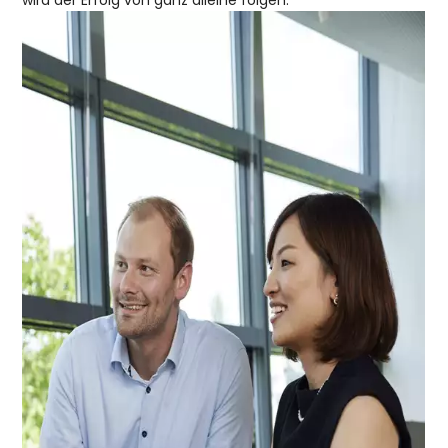
wird der Erfolg von ganz alleine folgen.