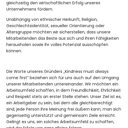
gleichzeitig den wirtschaftlichen Erfolg unseres
Unternehmens fördern.
Unabhängig von ethnischer Herkunft, Religion,
Geschlechtsidentität, sexueller Orientierung oder
Altersgruppe möchten wir sicherstellen, dass unsere
Mitarbeitenden das Beste aus sich und ihren Fähigkeiten
herausholen sowie ihr volles Potenzial ausschöpfen
können.
Die Worte unseres Gründers „Kindness must always
come first“ beziehen sich für uns auch auf den Umgang
unserer Mitarbeitenden untereinander. Wir möchten ein
Arbeitsumfeld schaffen, in dem Freundlichkeit, Ehrlichkeit
und Respekt stets an erster Stelle stehen. Unser Ziel ist es,
ein Arbeitgeber zu sein, bei dem alle gleichberechtigt
sind, jede Person ihre Meinung frei äußern kann, man sich
gegenseitig unterstützt und gemeinsam Ziele erreicht.
Gelingt es uns, ein solches Arbeitsumfeld zu schaffen,