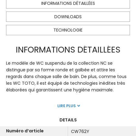
INFORMATIONS DÉTAILLÉES
DOWNLOADS
TECHNOLOGIE
INFORMATIONS DÉTAILLÉES
Le modèle de WC suspendu de la collection NC se
distingue par sa forme ronde et galbée et attire les
regards dans chaque salle de bain. De plus, comme tous
les WC TOTO, il est équipé de technologies inédites très
élaborées qui garantissent une hygiène maximale.
LIRE PLUS
DETAILS
Numéro d’article
CW762Y