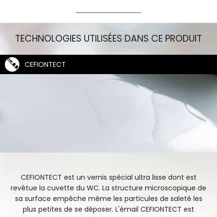
CW927PZY_Image Isolée_droite
TECHNOLOGIES UTILISÉES DANS CE PRODUIT
CEFIONTECT
CEFIONTECT est un vernis spécial ultra lisse dont est
revêtue la cuvette du WC. La structure microscopique de
sa surface empêche même les particules de saleté les
plus petites de se déposer. L'émail CEFIONTECT est