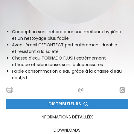
Conception sans rebord pour une meilleure hygiène
et un nettoyage plus facile
Avec l'émail CEFIONTECT particulièrement durable
et résistant à la saleté
Chasse d'eau TORNADO FLUSH extrêmement
efficace et silencieuse, sans éclaboussures
Faible consommation d’eau grâce à la chasse d’eau
de 4,5 l
DISTRIBUTEURS
INFORMATIONS DÉTAILLÉES
DOWNLOADS