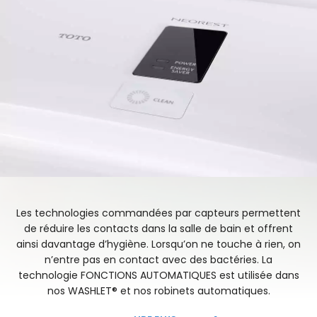
Les technologies commandées par capteurs permettent
de réduire les contacts dans la salle de bain et offrent
ainsi davantage d’hygiène. Lorsqu’on ne touche à rien, on
n’entre pas en contact avec des bactéries. La
technologie FONCTIONS AUTOMATIQUES est utilisée dans
nos WASHLET® et nos robinets automatiques.