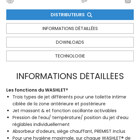
DISTRIBUTEURS
INFORMATIONS DÉTAILLÉES
DOWNLOADS
TECHNOLOGIE
INFORMATIONS DÉTAILLÉES
Les fonctions du WASHLET®
Trois types de jet différents pour une toilette intime
ciblée de la zone antérieure et postérieure
Jet massant & et fonction oscillante activables
Pression de l’eau/ température/ position du jet d’eau
réglables individuellement
Absorbeur d’odeurs, siège chauffant, PREMIST inclus
Pour une hygiène maximale, sur chaque WASHLET® de