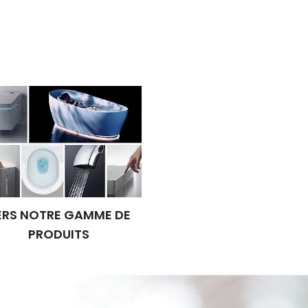
ERS NOTRE GAMME DE
PRODUITS