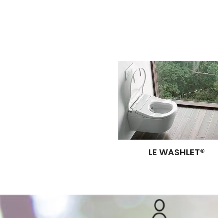
LE WASHLET®