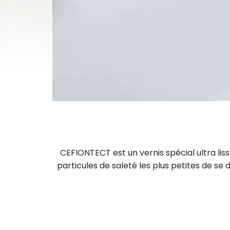
CEFIONTECT est un vernis spécial ultra l
particules de saleté les plus petites de s