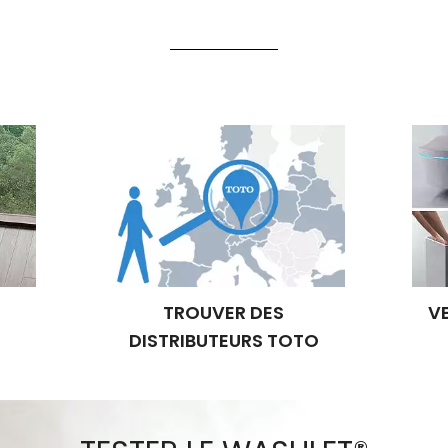
TROUVER DES
V
DISTRIBUTEURS TOTO