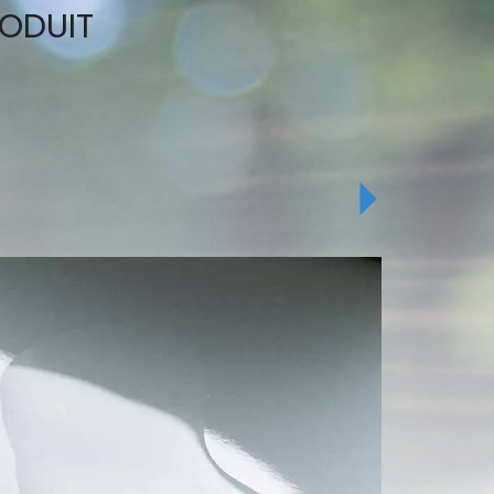
RODUIT