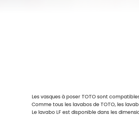
Les vasques à poser TOTO sont compatibles 
Comme tous les lavabos de TOTO, les lavabos
Le lavabo LF est disponible dans les dimen