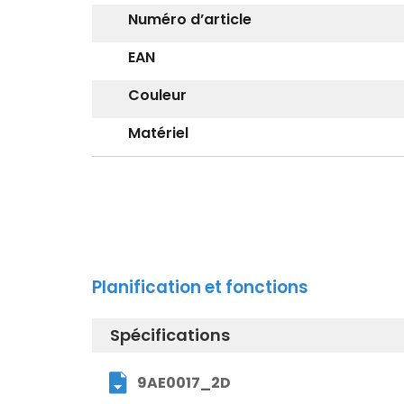
Numéro d’article
EAN
Couleur
Matériel
Planification et fonctions
Spécifications
9AE0017_2D