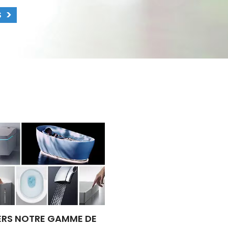
S
ERS NOTRE GAMME DE