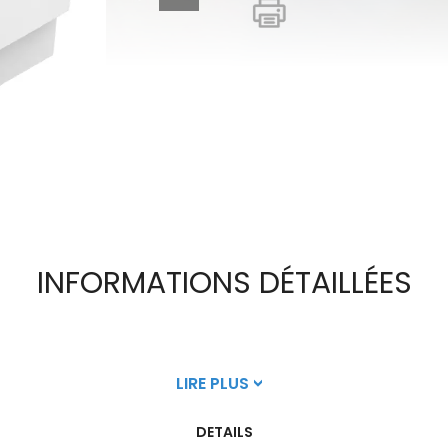
INFORMATIONS DÉTAILLÉES
LIRE PLUS
DETAILS