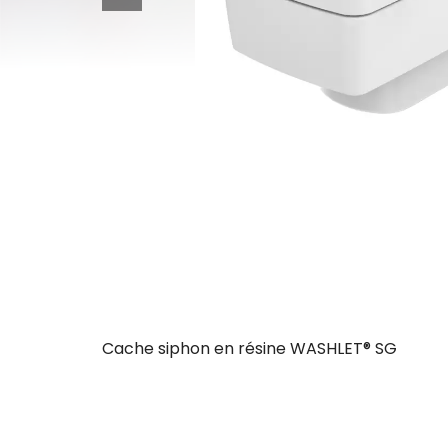
Cache siphon en résine WASHLET® SG