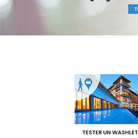
T
TESTER UN WASHLET