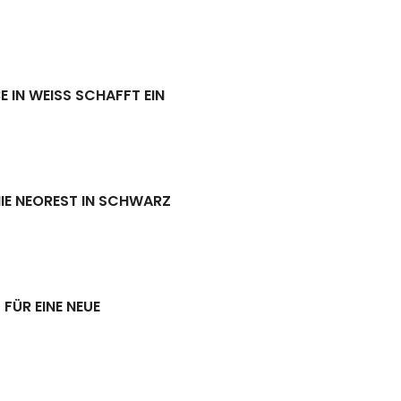
IN WEISS SCHAFFT EIN H
NIE NEOREST IN SCHWARZ
FÜR EINE NEUE