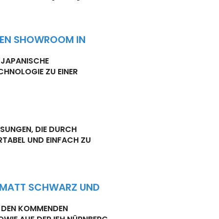
TEN SHOWROOM IN
 JAPANISCHE
HNOLOGIE ZU EINER
SUNGEN, DIE DURCH
RTABEL UND EINFACH ZU
N MATT SCHWARZ UND
F DEN KOMMENDEN