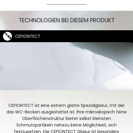
CW927PZY_Freisteller_rechts
TECHNOLOGIEN BEI DIESEM PRODUKT
CEFIONTECT
CEFIONTECT ist eine extrem glatte Spezialglasur, mit der
das WC-Becken ausgestattet ist. Ihre mikroskopisch feine
Oberflächenstruktur bietet selbst kleinsten
Schmutzpartikeln nahezu keine Möglichkeit, sich
festzusetzen. Die CEFIONTECT Glasur ist besonders