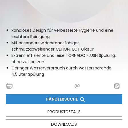
Randloses Design für verbesserte Hygiene und eine
leichtere Reinigung
Mit besonders widerstandsfähiger,
schmutzabweisender CEFIONTECT Glasur
Extrem effiziente und leise TORNADO FLUSH Spülung,
ohne zu spritzen
Geringer Wasserverbrauch durch wassersparende
4,5 Liter Spülung
HÄNDLERSUCHE
PRODUKTDETAILS
DOWNLOADS