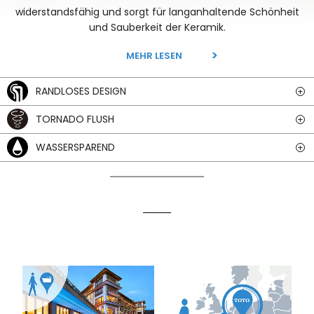
widerstandsfähig und sorgt für langanhaltende Schönheit
und Sauberkeit der Keramik.
MEHR LESEN
RANDLOSES DESIGN
TORNADO FLUSH
WASSERSPAREND