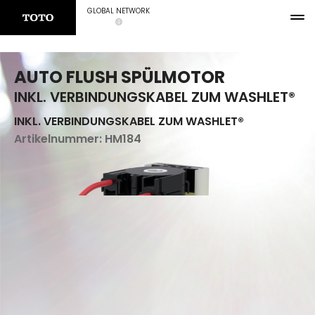
GLOBAL NETWORK
AUTO FLUSH SPÜLMOTOR
INKL. VERBINDUNGSKABEL ZUM WASHLET®
INKL. VERBINDUNGSKABEL ZUM WASHLET®
Artikelnummer:
HM184