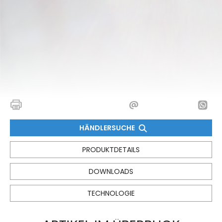
HÄNDLERSUCHE
PRODUKTDETAILS
DOWNLOADS
TECHNOLOGIE