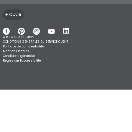
Ouvrir
© TOTO EUROPE GmbH
CONDITIONS GÉNÉRALES DU SERVICE CLIENT
Politique de confidentialité
Mentions légales
Conditions générales
Règles sur l’accessibilité