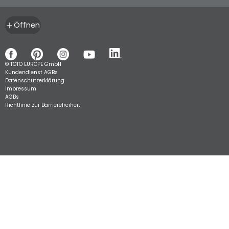
Öffnen
© TOTO EUROPE GmbH
Kundendienst AGBs
Datenschutzerklärung
Impressum
AGBs
Richtlinie zur Barrierefreiheit