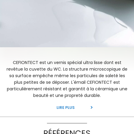
CEFIONTECT est un vernis spécial ultra lisse dont est
revêtue la cuvette du WC. La structure microscopique de
sa surface empêche même les particules de saleté les
plus petites de se déposer. L'émail CEFIONTECT est
particulièrement résistant et garantit à la céramique une
beauté et une propreté durable.
LIRE PLUS
RÉFÉRENCES