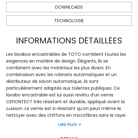
DOWNLOADS
TECHNOLOGIE
INFORMATIONS DÉTAILLÉES
Les lavabos encastrables de TOTO comblent toutes les
exigences en matière de design. Élégants, ils se
combinent avec les matériaux les plus divers. En
combinaison avec les robinets automatiques et un
distributeur de savon automatique, ils sont
particulièrement adaptés aux toilettes publiques. Ce
lavabo encastrable est lui aussi revêtu d’un vernis
CEFIONTECT très résistant et durable, appliqué avant la
cuisson. Le vernis est si résistant qu’on peut même le
nettoyer avec des chiffons en microfibres sans le rayer.
LIRE PLUS