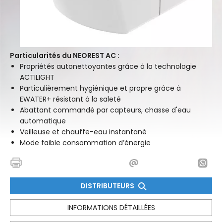
Particularités du NEOREST AC :
Propriétés autonettoyantes grâce à la technologie
ACTILIGHT
Particulièrement hygiénique et propre grâce à
EWATER+ résistant à la saleté
Abattant commandé par capteurs, chasse d'eau
automatique
Veilleuse et chauffe-eau instantané
Mode faible consommation d’énergie
DISTRIBUTEURS
INFORMATIONS DÉTAILLÉES