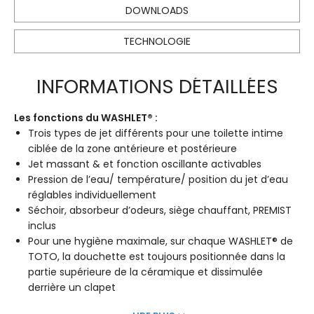
DOWNLOADS
TECHNOLOGIE
INFORMATIONS DÉTAILLÉES
Les fonctions du WASHLET® :
Trois types de jet différents pour une toilette intime
ciblée de la zone antérieure et postérieure
Jet massant & et fonction oscillante activables
Pression de l’eau/ température/ position du jet d’eau
réglables individuellement
Séchoir, absorbeur d’odeurs, siège chauffant, PREMIST
inclus
Pour une hygiène maximale, sur chaque WASHLET® de
TOTO, la douchette est toujours positionnée dans la
partie supérieure de la céramique et dissimulée
derrière un clapet