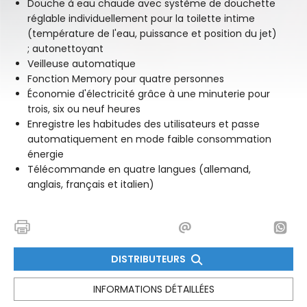
Douche à eau chaude avec système de douchette
réglable individuellement pour la toilette intime
(température de l'eau, puissance et position du jet)
; autonettoyant
Veilleuse automatique
Fonction Memory pour quatre personnes
Économie d'électricité grâce à une minuterie pour
trois, six ou neuf heures
Enregistre les habitudes des utilisateurs et passe
automatiquement en mode faible consommation
énergie
Télécommande en quatre langues (allemand,
anglais, français et italien)
DISTRIBUTEURS
INFORMATIONS DÉTAILLÉES