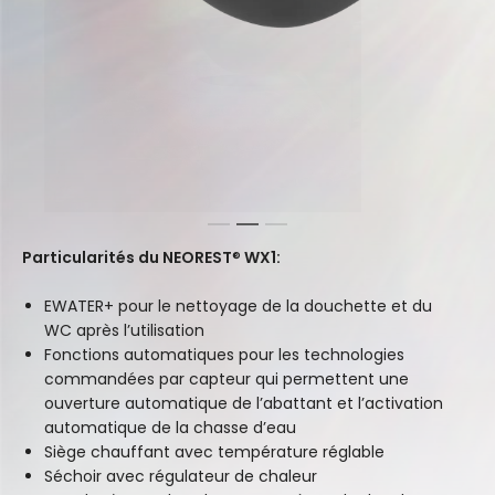
1
2
3
Particularités du NEOREST
®
WX1:
EWATER+ pour le nettoyage de la douchette et du
WC après l’utilisation
Fonctions automatiques pour les technologies
commandées par capteur qui permettent une
ouverture automatique de l’abattant et l’activation
automatique de la chasse d’eau
Siège chauffant avec température réglable
Séchoir avec régulateur de chaleur