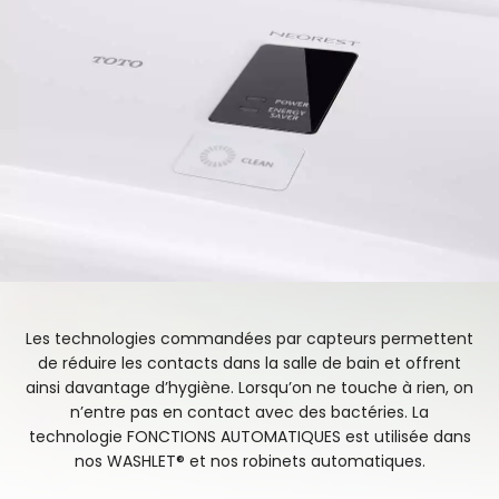
Les technologies commandées par capteurs permettent
de réduire les contacts dans la salle de bain et offrent
ainsi davantage d’hygiène. Lorsqu’on ne touche à rien, on
n’entre pas en contact avec des bactéries. La
technologie FONCTIONS AUTOMATIQUES est utilisée dans
nos WASHLET® et nos robinets automatiques.