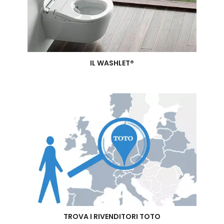
IL WASHLET®
TROVA I RIVENDITORI TOTO