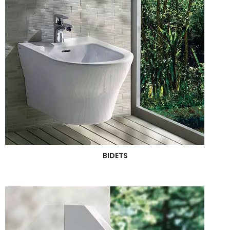
BIDETS