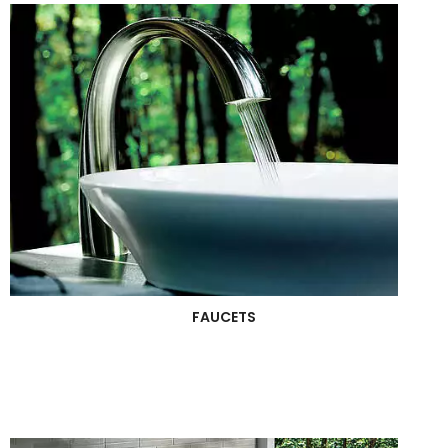
FAUCETS