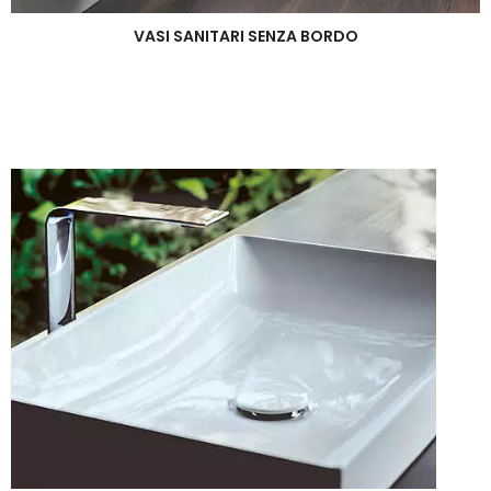
VASI SANITARI SENZA BORDO