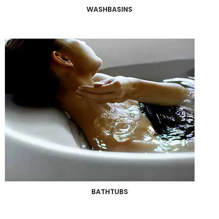
WASHBASINS
BATHTUBS