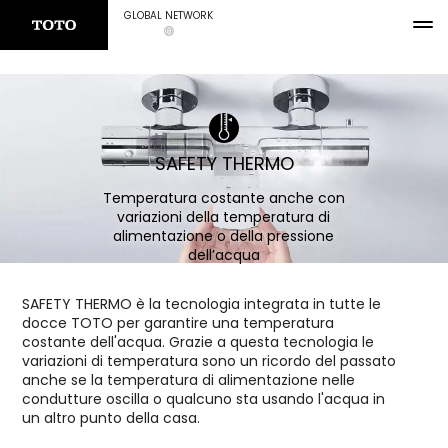
GLOBAL NETWORK
SAFETY THERMO
Temperatura costante anche con
variazioni della temperatura di
alimentazione o della pressione
dell’acqua
SAFETY THERMO è la tecnologia integrata in tutte le
docce TOTO per garantire una temperatura
costante dell'acqua. Grazie a questa tecnologia le
variazioni di temperatura sono un ricordo del passato
anche se la temperatura di alimentazione nelle
condutture oscilla o qualcuno sta usando l'acqua in
un altro punto della casa.