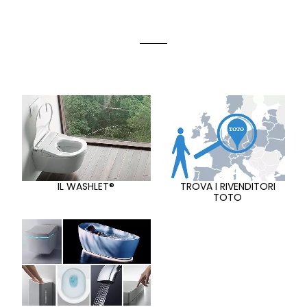
IL WASHLET®
TROVA I RIVENDITORI
TOTO