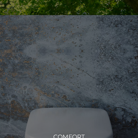
COMFORT