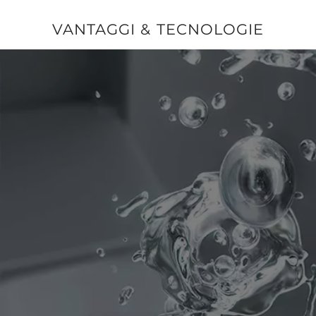
VANTAGGI & TECNOLOGIE