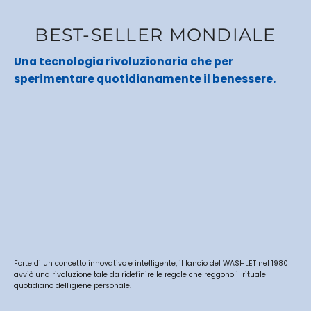
BEST-SELLER MONDIALE
Una tecnologia rivoluzionaria che per
sperimentare quotidianamente il benessere.
Forte di un concetto innovativo e intelligente, il lancio del WASHLET nel 1980
avviò una rivoluzione tale da ridefinire le regole che reggono il rituale
quotidiano dell'igiene personale.