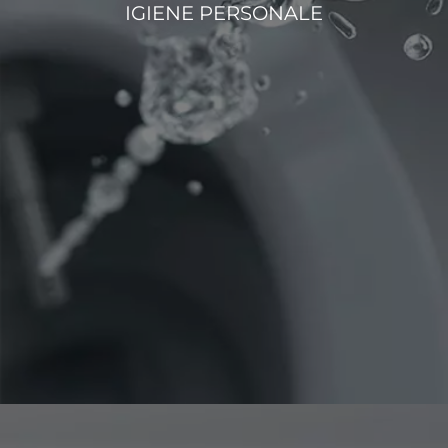
IGIENE PERSONALE