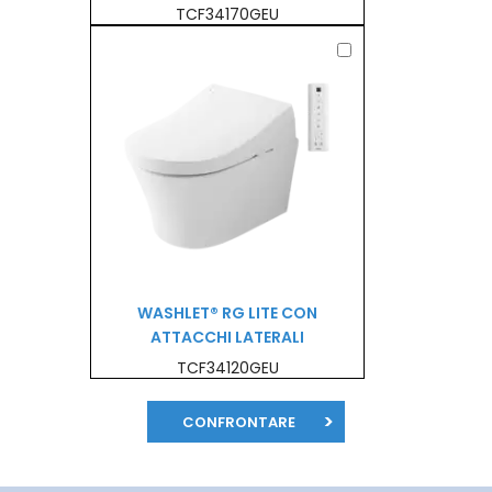
TCF34170GEU
WASHLET® RG LITE CON
ATTACCHI LATERALI
TCF34120GEU
CONFRONTARE