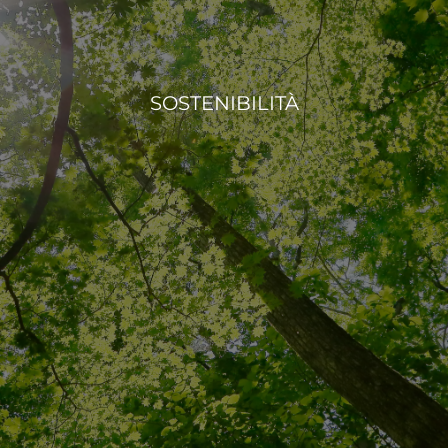
SOSTENIBILITÀ