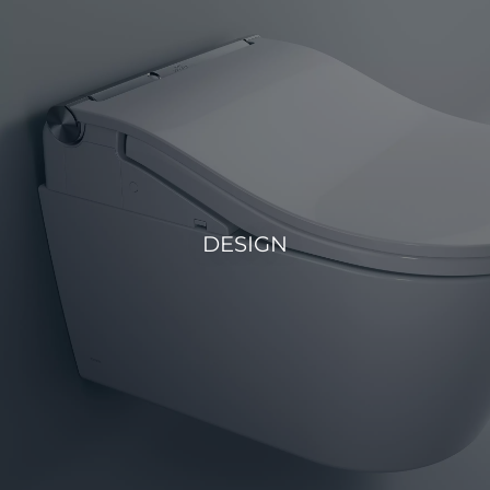
DESIGN