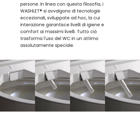
persone. In linea con questa filosofia, i
WASHLET® si avvalgono di tecnologie
eccezionali, sviluppate ad hoc, la cui
interazione garantisce livelli di igiene e
comfort ai massimi livelli. Tutto ciò
trasforma l'uso del WC in un attimo
assolutamente speciale.