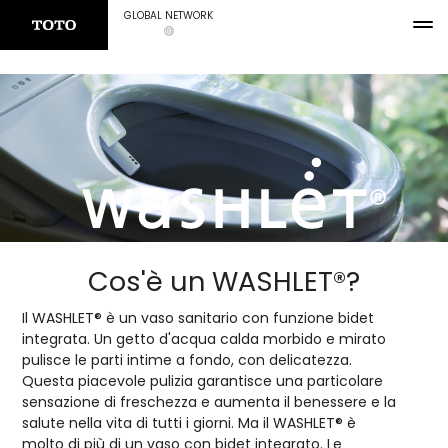
GLOBAL NETWORK
Cos'è un WASHLET®?
Il WASHLET® è un vaso sanitario con funzione bidet
integrata. Un getto d'acqua calda morbido e mirato
pulisce le parti intime a fondo, con delicatezza.
Questa piacevole pulizia garantisce una particolare
sensazione di freschezza e aumenta il benessere e la
salute nella vita di tutti i giorni. Ma il WASHLET® è
molto di più di un vaso con bidet integrato. Le