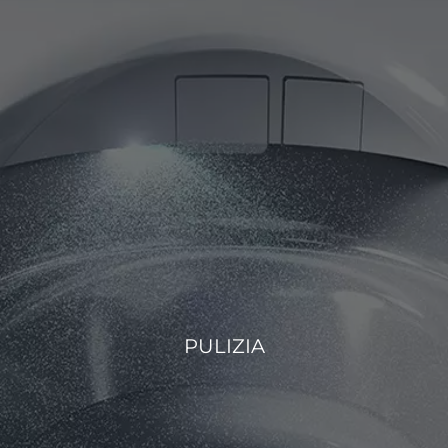
PULIZIA