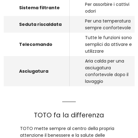
Per assorbire i cattivi
Sistema filtrante
odori
Per una temperatura
Seduta riscaldata
sempre confortevole
Tutte le funzioni sono
Telecomando
semplici da attivare e
utilizzare
Aria calda per una
asciugatura
Asciugatura
confortevole dopo il
lavaggio
TOTO fa la differenza
TOTO mette sempre al centro della propria
attenzione il benessere e la salute delle