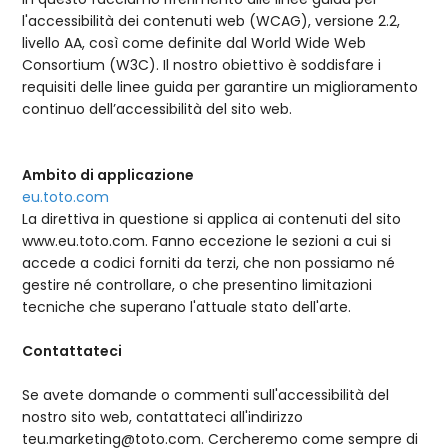
l'accessibilità dei contenuti web (WCAG), versione 2.2,
livello AA, così come definite dal World Wide Web
Consortium (W3C). Il nostro obiettivo è soddisfare i
requisiti delle linee guida per garantire un miglioramento
continuo dell’accessibilità del sito web.
Ambito di applicazione
eu.toto.com
La direttiva in questione si applica ai contenuti del sito
www.eu.toto.com. Fanno eccezione le sezioni a cui si
accede a codici forniti da terzi, che non possiamo né
gestire né controllare, o che presentino limitazioni
tecniche che superano l'attuale stato dell'arte.
Contattateci
Se avete domande o commenti sull'accessibilità del
nostro sito web, contattateci all'indirizzo
teu.marketing@toto.com. Cercheremo come sempre di