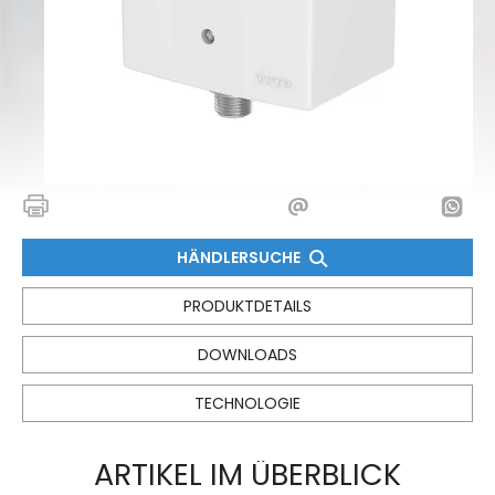
HÄNDLERSUCHE
PRODUKTDETAILS
DOWNLOADS
TECHNOLOGIE
ARTIKEL IM ÜBERBLICK