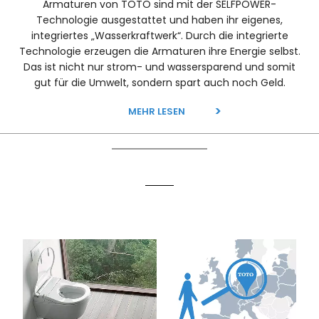
Armaturen von TOTO sind mit der SELFPOWER-
Technologie ausgestattet und haben ihr eigenes,
integriertes „Wasserkraftwerk“. Durch die integrierte
Technologie erzeugen die Armaturen ihre Energie selbst.
Das ist nicht nur strom- und wassersparend und somit
gut für die Umwelt, sondern spart auch noch Geld.
MEHR LESEN