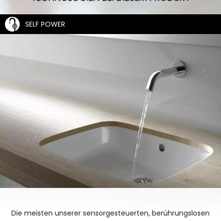
SELF POWER
Die meisten unserer sensorgesteuerten, berührungslosen