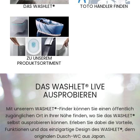
DAS WASHLET®
TOTO HÄNDLER FINDEN
ZU UNSEREM
PRODUKTSORTIMENT
DAS WASHLET® LIVE
AUSPROBIEREN
Mit unserem WASHLET®-Finder können Sie einen öffentlich
zugänglichen Ort in Ihrer Nähe finden, wo Sie das WASHLET®
selbst ausprobieren können. Erleben Sie dabei die Vorteile,
Funktionen und das einzigartige Design des WASHLET®, dem
originalen Dusch-WC aus Japan.