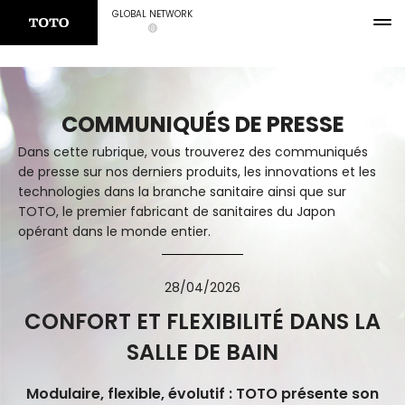
GLOBAL NETWORK
COMMUNIQUÉS DE PRESSE
Dans cette rubrique, vous trouverez des communiqués
de presse sur nos derniers produits, les innovations et les
technologies dans la branche sanitaire ainsi que sur
TOTO, le premier fabricant de sanitaires du Japon
opérant dans le monde entier.
28/04/2026
CONFORT ET FLEXIBILITÉ DANS LA
SALLE DE BAIN
Modulaire, flexible, évolutif : TOTO présente son