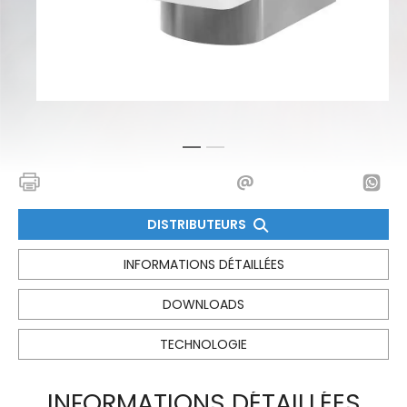
1
2
DISTRIBUTEURS
INFORMATIONS DÉTAILLÉES
DOWNLOADS
TECHNOLOGIE
INFORMATIONS DÉTAILLÉES