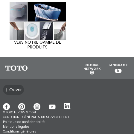
VERS NOTRE GAMME DE
PRODUITS
GLOBAL
LANGUAGE
NETWORK
fr
Ouvrir
© TOTO EUROPE GmbH
CONDITIONS GÉNÉRALES DU SERVICE CLIENT
Politique de confidentialité
Mentions légales
Conditions générales