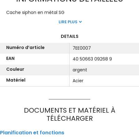
Cache siphon en métal SG
LIRE PLUS
DETAILS
Numéro d’article
7EE0007
EAN
40 50663 09268 9
Couleur
argent
Matériel
Acier
DOCUMENTS ET MATÉRIEL À
TÉLÉCHARGER
Planification et fonctions