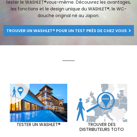
tester le WASHLET®vous-même. Découvrez les avantages,
les fonctions et le design unique du WASHLET®, le WC-
douche original né au Japon.
TROUVER UN WASHLET® POUR UN TEST PRÈS DE CHEZ VOUS
TESTER UN WASHLET®
TROUVER DES
DISTRIBUTEURS TOTO