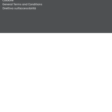
Colofone
General Terms and Conditions
Direttiva sull'accessibilità