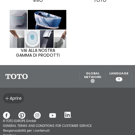
VIVO
TOTO
VAI ALLA NOSTRA
GAMMA DI PRODOTTI
GLOBAL
LANGUAGE
NETWORK
it
Aprire
© TOTO EUROPE GmbH
GENERAL TERMS AND CONDITIONS FOR CUSTOMER SERVICE
Responsabiltá per i contenuti