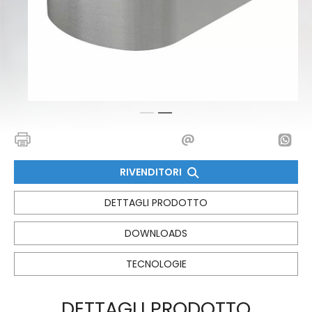
1
2
RIVENDITORI
DETTAGLI PRODOTTO
DOWNLOADS
TECNOLOGIE
DETTAGLI PRODOTTO