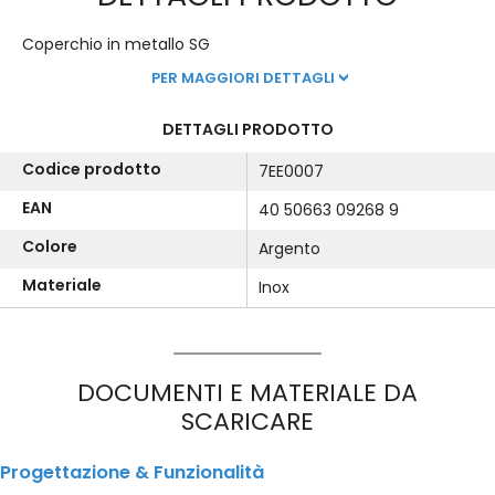
Coperchio in metallo SG
PER MAGGIORI DETTAGLI
DETTAGLI PRODOTTO
Codice prodotto
7EE0007
EAN
40 50663 09268 9
Colore
Argento
Materiale
Inox
DOCUMENTI E MATERIALE DA
SCARICARE
Progettazione & Funzionalità