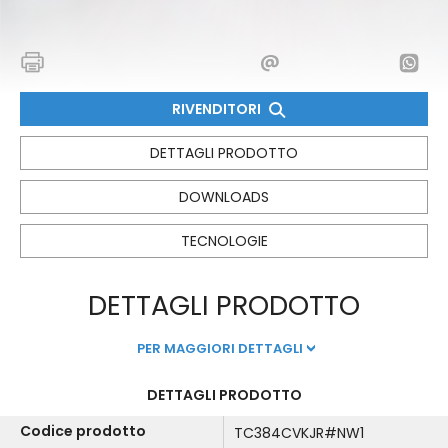
RIVENDITORI
DETTAGLI PRODOTTO
DOWNLOADS
TECNOLOGIE
DETTAGLI PRODOTTO
PER MAGGIORI DETTAGLI
DETTAGLI PRODOTTO
Codice prodotto
TC384CVKJR#NW1