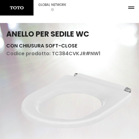
GLOBAL NETWORK
ANELLO PER SEDILE WC
CON CHIUSURA SOFT-CLOSE
Codice prodotto:
TC384CVKJR#NW1