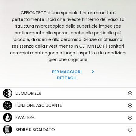
CEFIONTECT è una speciale finitura smaltata
perfettamente liscia che riveste l’interno del vaso. La
struttura microscopica della superficie impedisce
praticamente allo sporco, anche alle particelle più
piccole, di aderire alla ceramica. Grazie all’altissima
resistenza della rivestimento in CEFIONTECT i sanitari
ceramici mantengono a lungo l’aspetto e le condizioni
igieniche originarie.
PER MAGGIORI
DETTAGLI
DEODORIZER
FUNZIONE ASCIUGANTE
EWATER+
SEDILE RISCALDATO