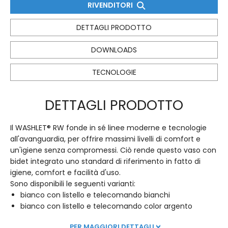
RIVENDITORI
DETTAGLI PRODOTTO
DOWNLOADS
TECNOLOGIE
DETTAGLI PRODOTTO
Il WASHLET® RW fonde in sé linee moderne e tecnologie
all'avanguardia, per offrire massimi livelli di comfort e
un'igiene senza compromessi. Ciò rende questo vaso con
bidet integrato uno standard di riferimento in fatto di
igiene, comfort e facilità d'uso.
Sono disponibili le seguenti varianti:
bianco con listello e telecomando bianchi
bianco con listello e telecomando color argento
PER MAGGIORI DETTAGLI