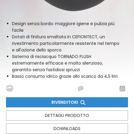
Design senza bordo: maggiore igiene e pulizia più
facile
Dotati di finitura smaltata in CEFIONTECT, un
rivestimento particolarmente resistente nel tempo
e all'azione dello sporco
Sistema di risciacquo TORNADO FLUSH
estremamente efficace e molto silenzioso,
garantito senza fastidiosi spruzzi
Basso consumo idrico grazie allo scarico da 4,5 litri
RIVENDITORI
DETTAGLI PRODOTTO
DOWNLOADS