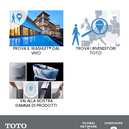
PROVA IL WASHLET® DAL
TROVA I RIVENDITORI
VIVO
TOTO
VAI ALLA NOSTRA
GAMMA DI PRODOTTI
GLOBAL
LANGUAGE
NETWORK
it