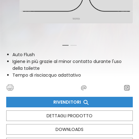
1
2
Auto Flush
Igiene in più grazie al minor contatto durante l'uso
della toilette
Tempo di risciacquo adattativo
RIVENDITORI
DETTAGLI PRODOTTO
DOWNLOADS