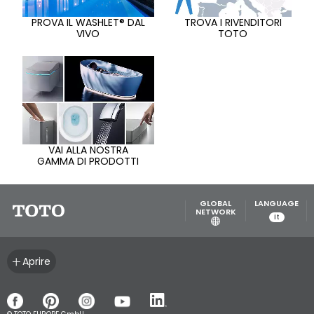
PROVA IL WASHLET® DAL
TROVA I RIVENDITORI
VIVO
TOTO
VAI ALLA NOSTRA
GAMMA DI PRODOTTI
GLOBAL
LANGUAGE
NETWORK
it
Aprire