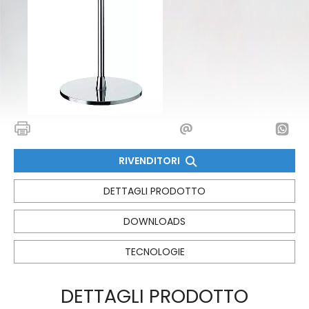
RIVENDITORI
DETTAGLI PRODOTTO
DOWNLOADS
TECNOLOGIE
DETTAGLI PRODOTTO