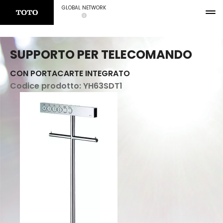
GLOBAL NETWORK
SUPPORTO PER TELECOMANDO
CON PORTACARTE INTEGRATO
Codice prodotto:
YH63SDT1