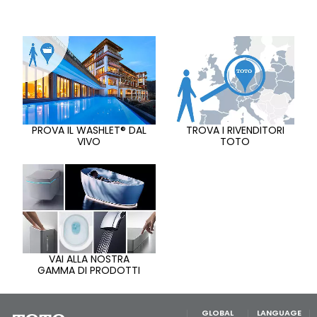
PROVA IL WASHLET® DAL
TROVA I RIVENDITORI
VIVO
TOTO
VAI ALLA NOSTRA
GAMMA DI PRODOTTI
GLOBAL
LANGUAGE