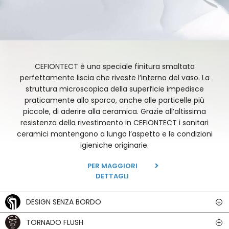
CEFIONTECT è una speciale finitura smaltata
perfettamente liscia che riveste l’interno del vaso. La
struttura microscopica della superficie impedisce
praticamente allo sporco, anche alle particelle più
piccole, di aderire alla ceramica. Grazie all’altissima
resistenza della rivestimento in CEFIONTECT i sanitari
ceramici mantengono a lungo l’aspetto e le condizioni
igieniche originarie.
PER MAGGIORI
DETTAGLI
DESIGN SENZA BORDO
TORNADO FLUSH