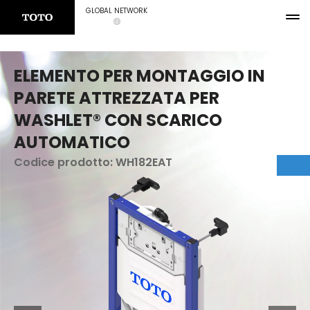
GLOBAL NETWORK
ELEMENTO PER MONTAGGIO IN
PARETE ATTREZZATA PER
WASHLET® CON SCARICO
AUTOMATICO
Codice prodotto:
WH182EAT