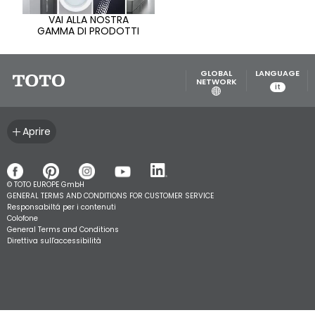
VAI ALLA NOSTRA
GAMMA DI PRODOTTI
GLOBAL
LANGUAGE
NETWORK
it
Aprire
© TOTO EUROPE GmbH
GENERAL TERMS AND CONDITIONS FOR CUSTOMER SERVICE
Responsabiltá per i contenuti
Colofone
General Terms and Conditions
Direttiva sull'accessibilità