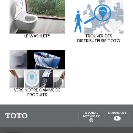
LE WASHLET®
TROUVER DES
DISTRIBUTEURS TOTO
VERS NOTRE GAMME DE
PRODUITS
GLOBAL
LANGUAGE
NETWORK
fr