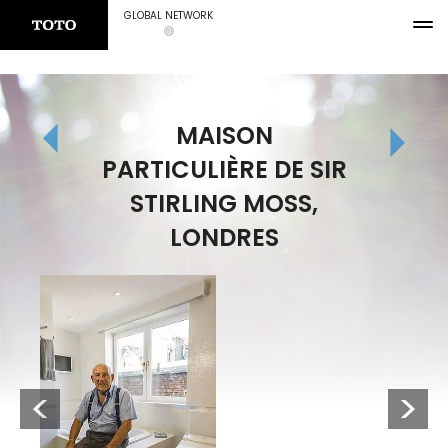
GLOBAL NETWORK
MAISON
PARTICULIÈRE DE SIR
STIRLING MOSS,
LONDRES
Previous
Next