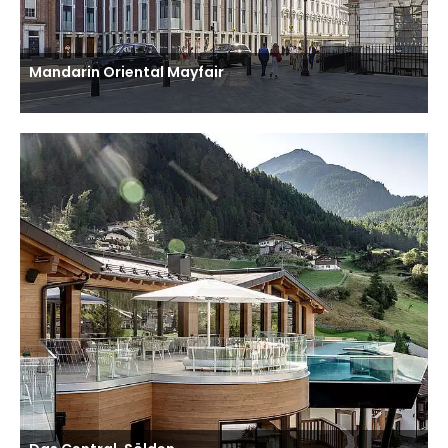
Mandarin Oriental Mayfair