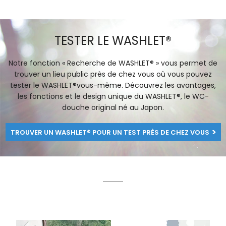
TESTER LE WASHLET®
Notre fonction « Recherche de WASHLET® » vous permet de
trouver un lieu public près de chez vous où vous pouvez
tester le WASHLET®vous-même. Découvrez les avantages,
les fonctions et le design unique du WASHLET®, le WC-
douche original né au Japon.
TROUVER UN WASHLET® POUR UN TEST PRÈS DE CHEZ VOUS