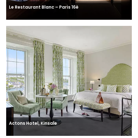
Le Restaurant Blanc – Paris 16è
Actons Hotel, Kinsale