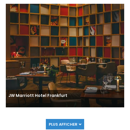
JW Marriott Hotel Frankfurt
PLUS AFFICHER