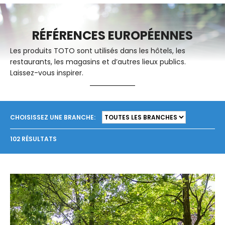
RÉFÉRENCES EUROPÉENNES
Les produits TOTO sont utilisés dans les hôtels, les
restaurants, les magasins et d’autres lieux publics.
Laissez-vous inspirer.
CHOISISSEZ UNE BRANCHE:
102 RÉSULTATS