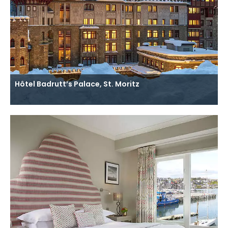
Hôtel Badrutt’s Palace, St. Moritz