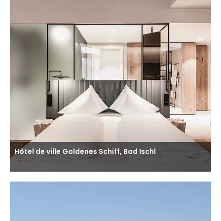
Hôtel de ville Goldenes Schiff, Bad Ischl