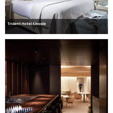
Trident Hotel Kinsale