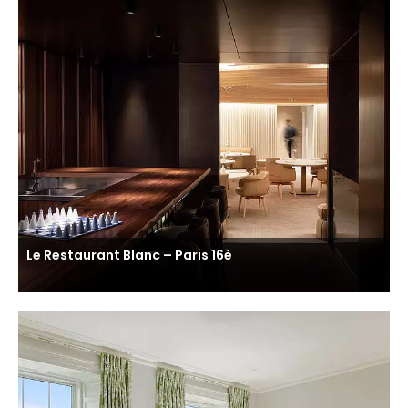
Le Restaurant Blanc – Paris 16è