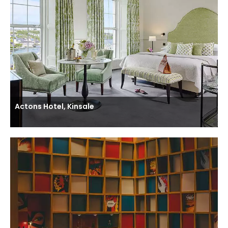
Actons Hotel, Kinsale