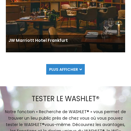
JW Marriott Hotel Frankfurt
PLUS AFFICHER
TESTER LE WASHLET®
Notre fonction « Recherche de WASHLET® » vous permet de
trouver un lieu public près de chez vous où vous pouvez
tester le WASHLET®vous-même. Découvrez les avantages,