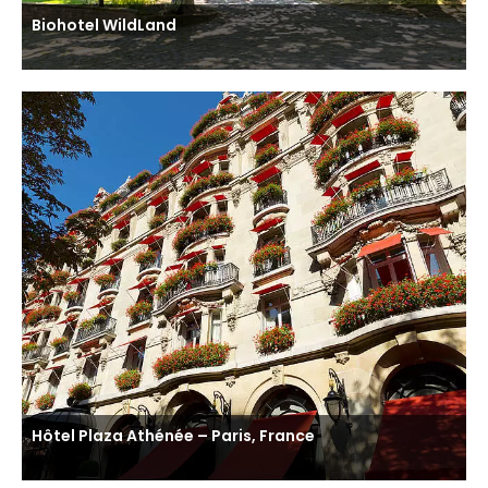
Biohotel WildLand
Hôtel Plaza Athénée – Paris, France