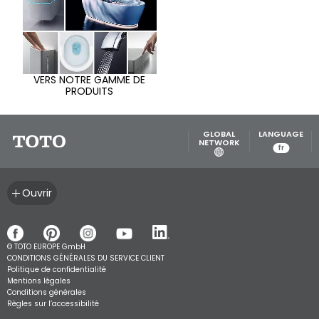
VERS NOTRE GAMME DE
PRODUITS
GLOBAL
LANGUAGE
NETWORK
fr
Ouvrir
© TOTO EUROPE GmbH
CONDITIONS GÉNÉRALES DU SERVICE CLIENT
Politique de confidentialité
Mentions légales
Conditions générales
Règles sur l’accessibilité