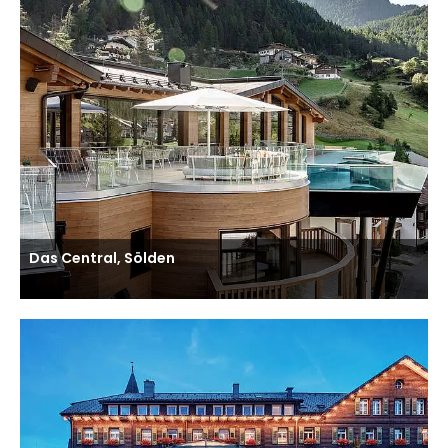
Das Central, Sölden