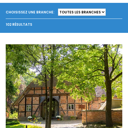
CHOISISSEZ UNE BRANCHE:
102 RÉSULTATS