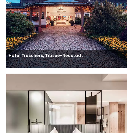
Hôtel Treschers, Titisee-Neustadt