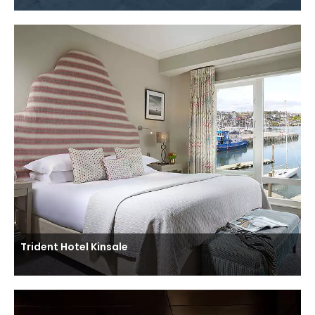
Trident Hotel Kinsale