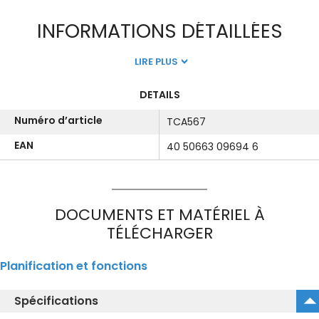
INFORMATIONS DÉTAILLÉES
LIRE PLUS
DETAILS
Numéro d’article
TCA567
EAN
40 50663 09694 6
DOCUMENTS ET MATÉRIEL À
TÉLÉCHARGER
Planification et fonctions
Spécifications