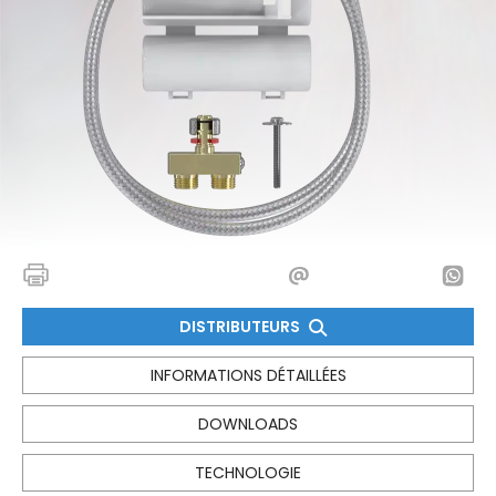
DISTRIBUTEURS
INFORMATIONS DÉTAILLÉES
DOWNLOADS
TECHNOLOGIE