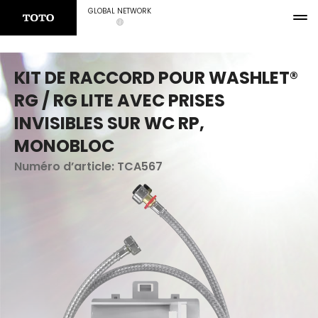
GLOBAL NETWORK
KIT DE RACCORD POUR WASHLET®
RG / RG LITE AVEC PRISES
INVISIBLES SUR WC RP,
MONOBLOC
Numéro d’article:
TCA567