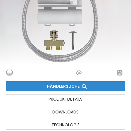
HÄNDLERSUCHE
PRODUKTDETAILS
DOWNLOADS
TECHNOLOGIE