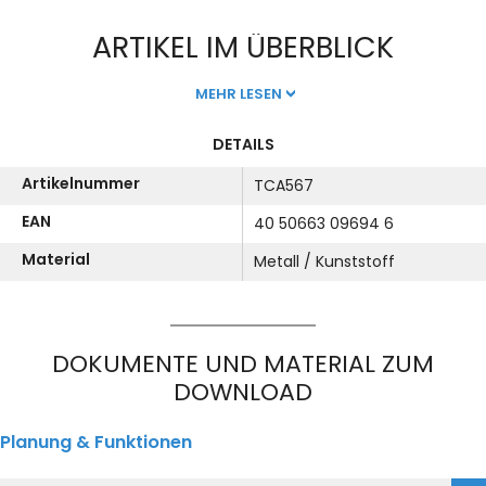
ARTIKEL IM ÜBERBLICK
MEHR LESEN
DETAILS
Artikelnummer
TCA567
EAN
40 50663 09694 6
Material
Metall / Kunststoff
DOKUMENTE UND MATERIAL ZUM
DOWNLOAD
Planung & Funktionen