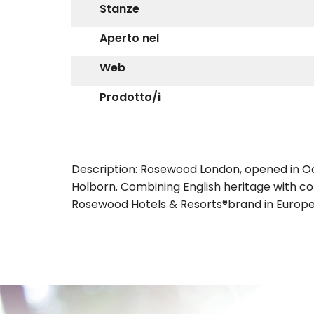
Stanze
Aperto nel
Web
Prodotto/i
Description: Rosewood London, opened in Octo
Holborn. Combining English heritage with co
Rosewood Hotels & Resorts®brand in Europe