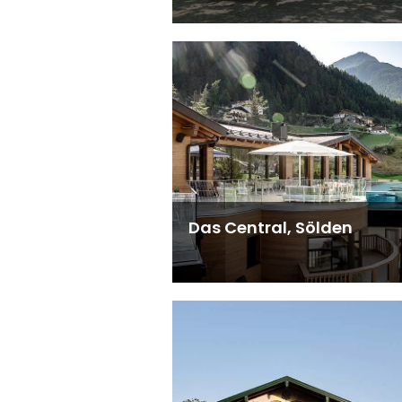
Das Central, Sölden