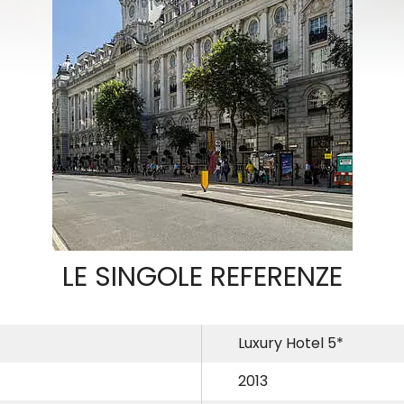
LE SINGOLE REFERENZE
Luxury Hotel 5*
2013