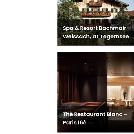
Spa & Resort Bachmair
Weissach, at Tegernsee
The Restaurant Blanc –
Paris 16è