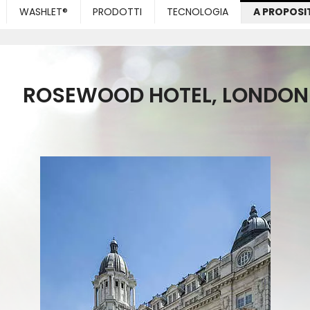
WASHLET®
PRODOTTI
TECNOLOGIA
A PROPOSI
ROSEWOOD HOTEL, LONDON