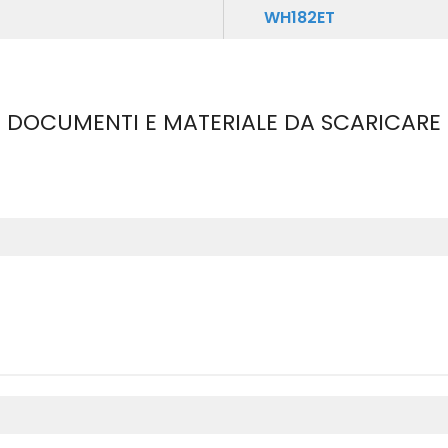
WH182ET
DOCUMENTI E MATERIALE DA SCARICARE