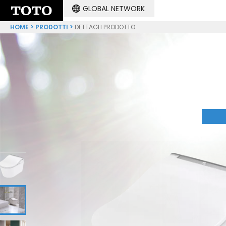
GLOBAL NETWORK
HOME
PRODOTTI
DETTAGLI PRODOTTO
1
2