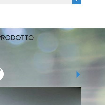
 PRODOTTO