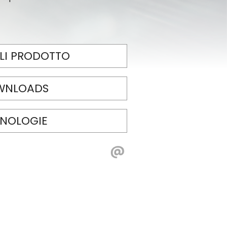
LI PRODOTTO
WNLOADS
NOLOGIE