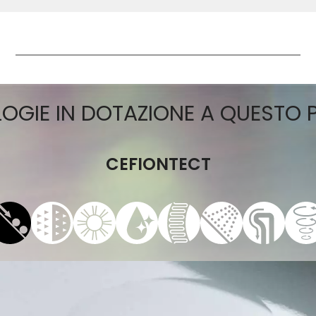
LOGIE IN DOTAZIONE A QUESTO
CEFIONTECT