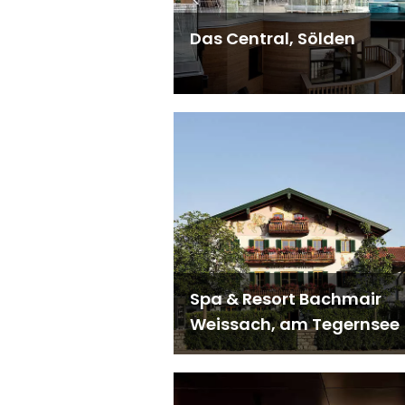
Das Central, Sölden
Spa & Resort Bachmair
Weissach, am Tegernsee