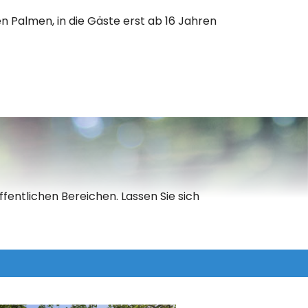
n Palmen, in die Gäste erst ab 16 Jahren
fentlichen Bereichen. Lassen Sie sich