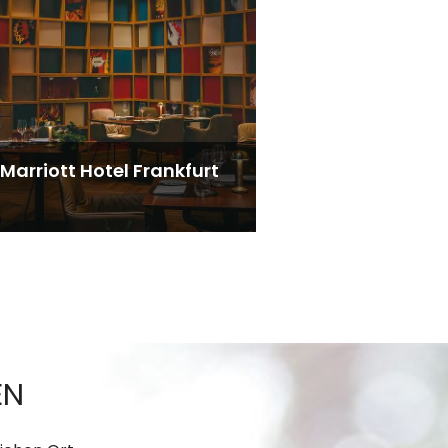
Marriott Hotel Frankfurt
EN