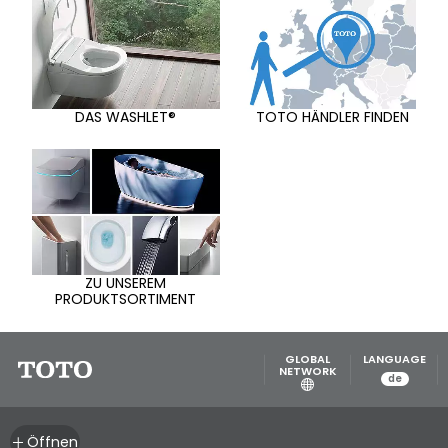
DAS WASHLET®
TOTO HÄNDLER FINDEN
ZU UNSEREM
PRODUKTSORTIMENT
GLOBAL
LANGUAGE
NETWORK
de
Öffnen