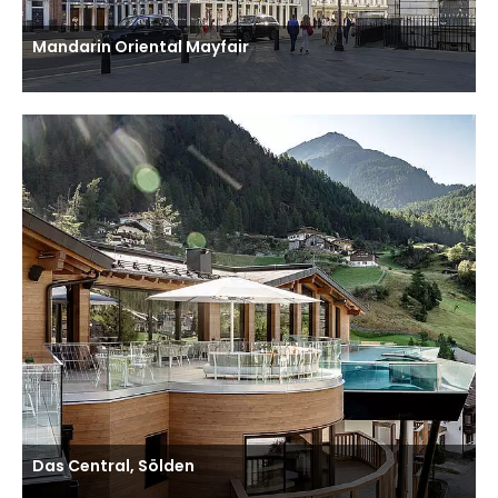
Mandarin Oriental Mayfair
Das Central, Sölden