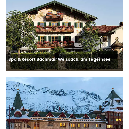
Spa & Resort Bachmair Weissach, am Tegernsee