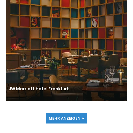
JW Marriott Hotel Frankfurt
MEHR ANZEIGEN