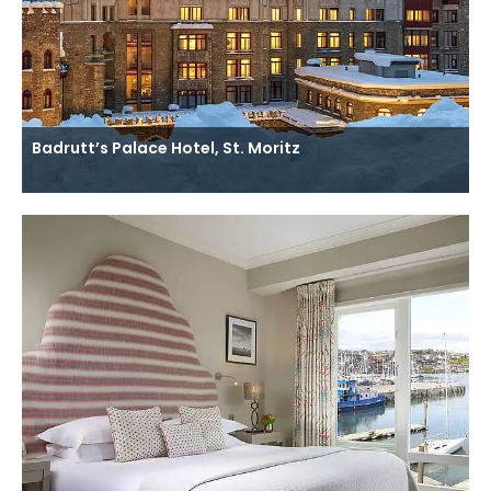
Badrutt’s Palace Hotel, St. Moritz