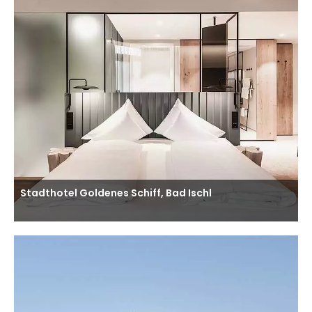
Stadthotel Goldenes Schiff, Bad Ischl