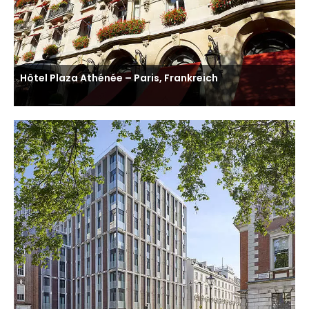
Hôtel Plaza Athénée – Paris, Frankreich