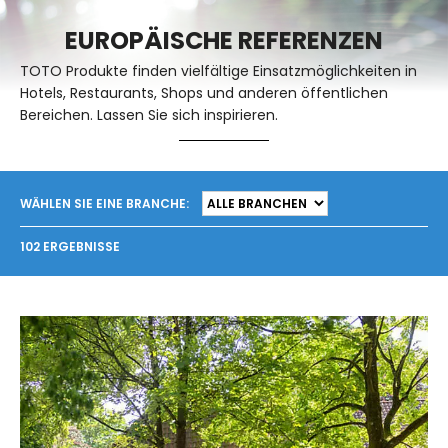
EUROPÄISCHE REFERENZEN
TOTO Produkte finden vielfältige Einsatzmöglichkeiten in
Hotels, Restaurants, Shops und anderen öffentlichen
Bereichen. Lassen Sie sich inspirieren.
WÄHLEN SIE EINE BRANCHE:
102 ERGEBNISSE