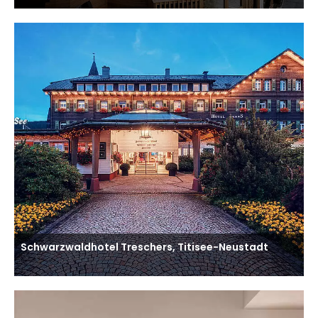
Schwarzwaldhotel Treschers, Titisee-Neustadt