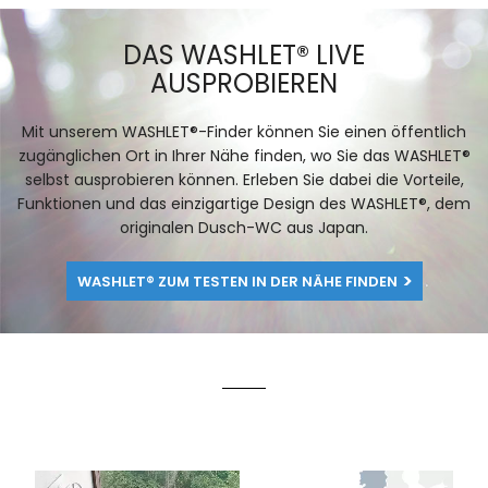
DAS WASHLET® LIVE
AUSPROBIEREN
Mit unserem WASHLET®-Finder können Sie einen öffentlich
zugänglichen Ort in Ihrer Nähe finden, wo Sie das WASHLET®
selbst ausprobieren können. Erleben Sie dabei die Vorteile,
Funktionen und das einzigartige Design des WASHLET®, dem
originalen Dusch-WC aus Japan.
WASHLET® ZUM TESTEN IN DER NÄHE FINDEN