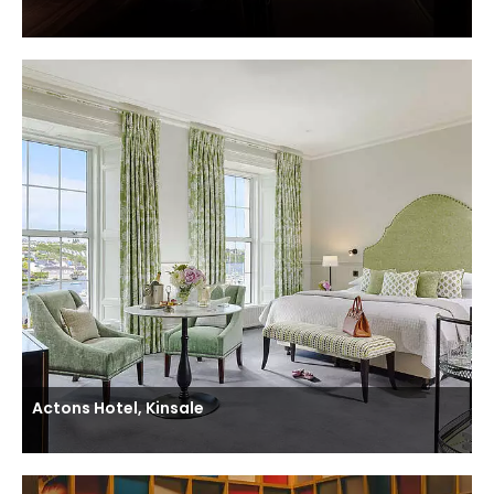
Actons Hotel, Kinsale