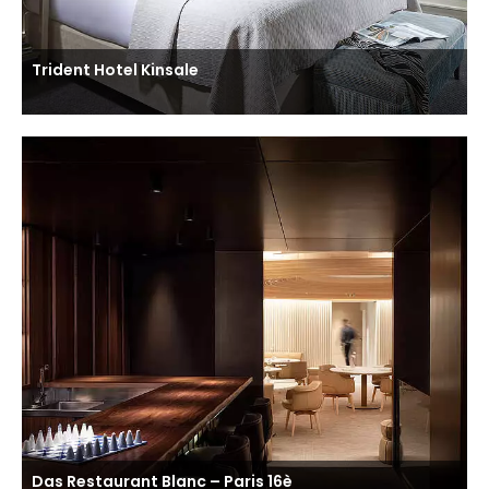
Trident Hotel Kinsale
Das Restaurant Blanc – Paris 16è