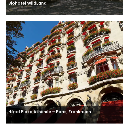
Biohotel WildLand
Hôtel Plaza Athénée – Paris, Frankreich