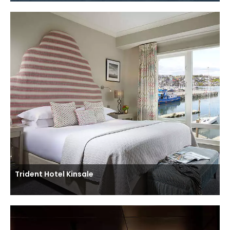
Trident Hotel Kinsale