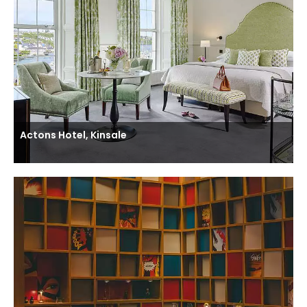
Actons Hotel, Kinsale