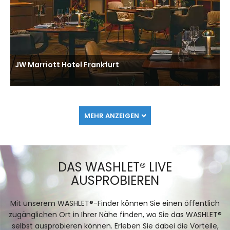
JW Marriott Hotel Frankfurt
MEHR ANZEIGEN
DAS WASHLET® LIVE
AUSPROBIEREN
Mit unserem WASHLET®-Finder können Sie einen öffentlich
zugänglichen Ort in Ihrer Nähe finden, wo Sie das WASHLET®
selbst ausprobieren können. Erleben Sie dabei die Vorteile,