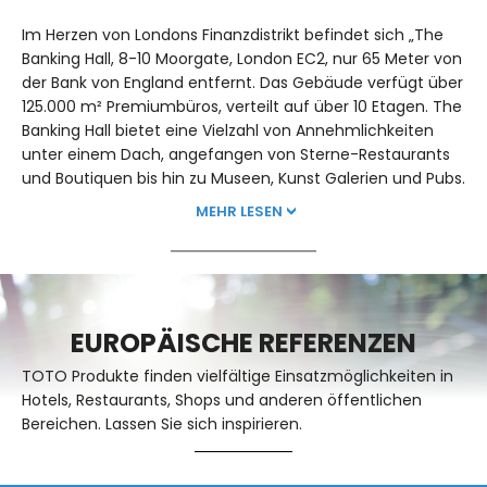
Im Herzen von Londons Finanzdistrikt befindet sich „The
Banking Hall, 8-10 Moorgate, London EC2, nur 65 Meter von
der Bank von England entfernt. Das Gebäude verfügt über
125.000 m² Premiumbüros, verteilt auf über 10 Etagen. The
Banking Hall bietet eine Vielzahl von Annehmlichkeiten
unter einem Dach, angefangen von Sterne-Restaurants
und Boutiquen bis hin zu Museen, Kunst Galerien und Pubs.
MEHR LESEN
EUROPÄISCHE REFERENZEN
TOTO Produkte finden vielfältige Einsatzmöglichkeiten in
Hotels, Restaurants, Shops und anderen öffentlichen
Bereichen. Lassen Sie sich inspirieren.