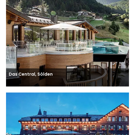
Das Central, Sölden