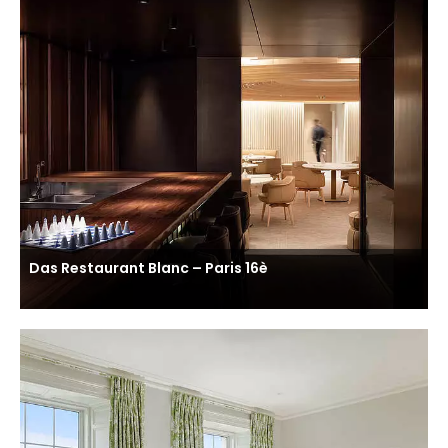
Das Restaurant Blanc – Paris 16è