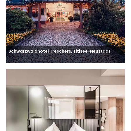
Schwarzwaldhotel Treschers, Titisee-Neustadt