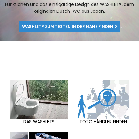
Funktionen und das einzigartige Design des WASHLET®, dem
originalen Dusch-WC aus Japan.
WASHLET® ZUM TESTEN IN DER NÄHE FINDEN
DAS WASHLET®
TOTO HÄNDLER FINDEN