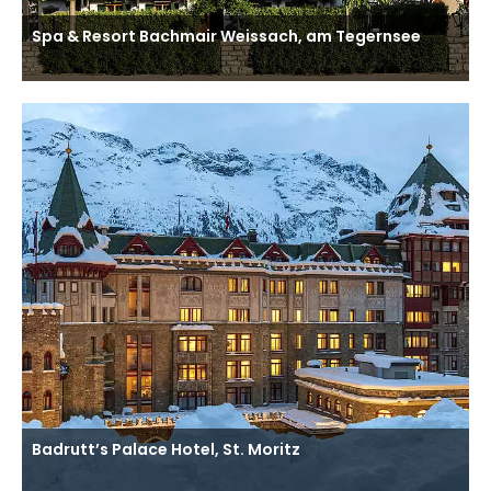
Spa & Resort Bachmair Weissach, am Tegernsee
Badrutt’s Palace Hotel, St. Moritz